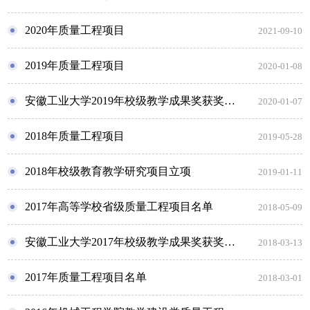
2020年质量工程项目
2021-09-10
2019年质量工程项目
2020-01-08
安徽工业大学2019年校级教学成果奖获奖项目
2020-01-07
2018年质量工程项目
2019-05-28
2018年校级教育教学研究项目立项
2019-01-11
2017年高等学校省级质量工程项目名单
2018-05-09
安徽工业大学2017年校级教学成果奖获奖项目
2018-03-13
2017年质量工程项目名单
2018-03-01