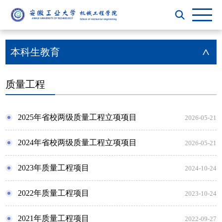
本科生教育
>
质量工程
2025年省校两级质量工程立项项目
2026-05-21
2024年省校两级质量工程立项项目
2026-05-21
2023年质量工程项目
2024-10-24
2022年质量工程项目
2023-10-24
2021年质量工程项目
2022-09-27